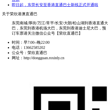
即日起，东莞长安至香港直通巴士新线正式开通啦
关于荣欣港澳直通巴
东莞南城/厚街/万江/常平/长安/大朗/松山湖到香港直通大
巴，东莞到香港机场大巴，东莞到香港迪士尼大巴，预
订车票请关注微信公众号【荣欣直通巴】
时间：早7:00--晚22:00
电话：13662585202
公众号：荣欣直通巴
网址：http://dongguan.roxinly.cn