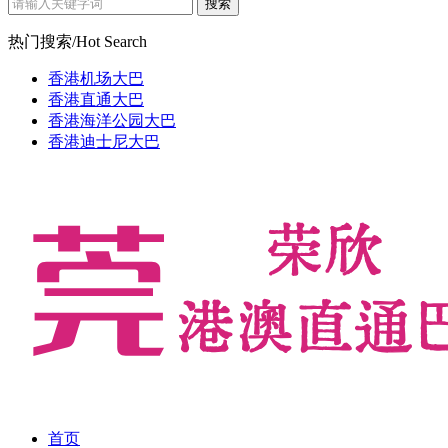
热门搜索/Hot Search
香港机场大巴
香港直通大巴
香港海洋公园大巴
香港迪士尼大巴
首页