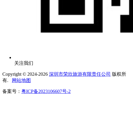
关注我们
Copyright © 2024-
2026
深圳市荣欣旅游有限责任公司
版权所
有.
网站地图
备案号：
粤ICP备2023106607号-2