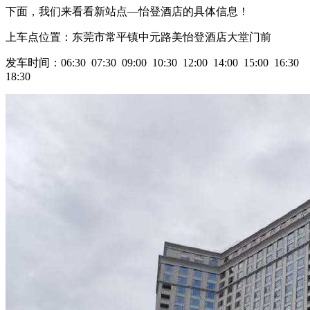
下面，我们来看看新站点—
怡登酒店的
具体信息！
上车点位置：东莞市常平镇中元路美怡登酒店大堂门前
发车时间：06:30 07:30 09:00 10:30 12:00 14:00 15:00 16:30
18:30